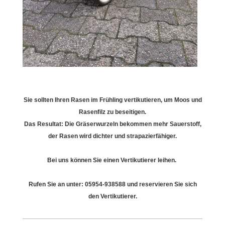
Sie sollten Ihren Rasen im Frühling vertikutieren, um Moos und
Rasenfilz zu beseitigen.
Das Resultat: Die Gräserwurzeln bekommen mehr Sauerstoff,
der Rasen wird dichter und strapazierfähiger.
Bei uns können Sie einen Vertikutierer leihen.
Rufen Sie an unter: 05954-938588 und reservieren Sie sich
den Vertikutierer.