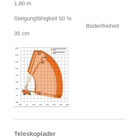
1,80 m
Steigungfähigkeit 50 %
Bodenfreiheit
35 cm
Teleskoplader