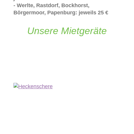
- Werlte, Rastdorf, Bockhorst,
Börgermoor, Papenburg: jeweils 25 €
Unsere Mietgeräte