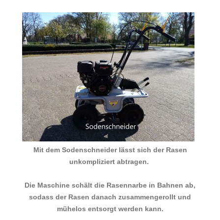
Mit dem Sodenschneider lässt sich der Rasen
unkompliziert abtragen.
Die Maschine schält die Rasennarbe in Bahnen ab,
sodass der Rasen danach zusammengerollt und
mühelos entsorgt werden kann.