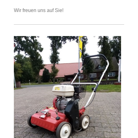
Wir freuen uns auf Sie!