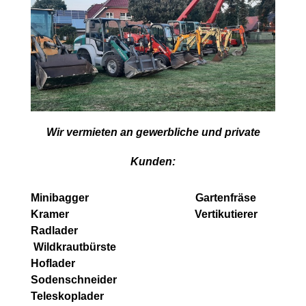
Wir vermieten an gewerbliche und private
Kunden:
Minibagger Gartenfräse
Kramer Vertikutierer
Radlader
Wildkrautbürste
Hoflader
Sodenschneider
Teleskoplader