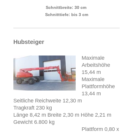
Schnittbreite: 30 cm
Schnitttiefe: bis 3 cm
Hubsteiger
Maximale
Arbeitshöhe
15,44 m
Maximale
Plattformhöhe
13,44 m
Seitliche Reichweite 12,30 m
Tragkraft 230 kg
Länge 8,42 m Breite 2,30 m Höhe 2,21 m
Gewicht 6.800 kg
Plattform 0,80 x