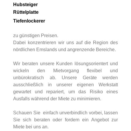
Hubsteiger
Rüttelplatte
Tiefenlockerer
zu günstigen Preisen.
Dabei konzentrieren wir uns auf die Region des
nördlichen Emslands und angrenzende Bereiche.
Wir beraten unsere Kunden lösungsorientert und
wickeln den Mietvorgang flexibel und
unbürokratisch ab. Unsere Geräte werden
ausschließlich in unserer eigenen Werkstatt
gewartet und repariert, um das Risiko eines
Ausfalls während der Miete zu minimieren.
Schauen Sie einfach unverbindlich vorbei, lassen
Sie sich beraten oder fordern ein Angebot zur
Miete bei uns an.