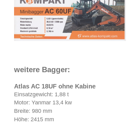
weitere Bagger:
Atlas AC 18UF ohne Kabine
Einsatzgewicht: 1,88 t
Motor: Yanmar 13,4 kw
Breite: 980 mm
Höhe: 2415 mm