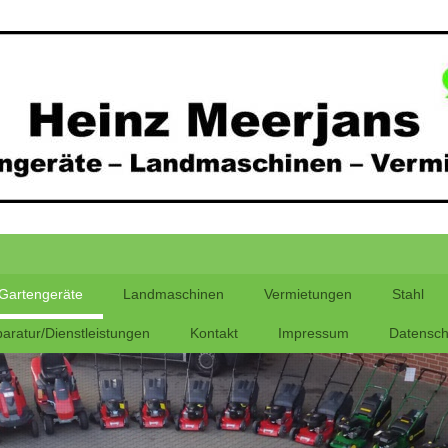
Gartengeräte
Landmaschinen
Vermietungen
Stahl
aratur/Dienstleistungen
Kontakt
Impressum
Datensch