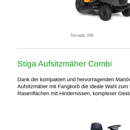
Tornado 398
Stiga Aufsitzmäher Combi
Dank der kompakten und hervorragenden Manövrie
Aufsitzmäher mit Fangkorb die ideale Wahl zum 
Rasenflächen mit Hindernissen, komplexer Gest