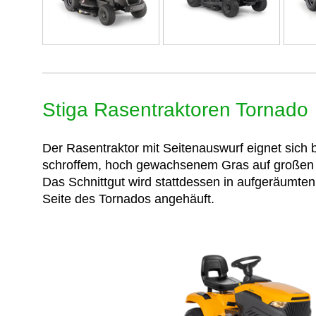
Stiga Rasentraktoren Tornado
Der Rasentraktor mit Seitenauswurf eignet sic
schroffem, hoch gewachsenem Gras auf großen 
Das Schnittgut wird stattdessen in aufgeräumten
Seite des Tornados angehäuft.