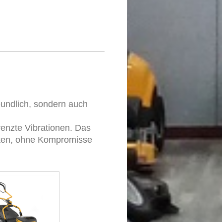
undlich, sondern auch
enzte Vibrationen. Das
rten, ohne Kompromisse