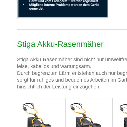
Stiga Akku-Rasenmäher
Stiga Akku-Rasenmäher sind nicht nur umweltfre
leise, kabellos und wartungsarm.
Durch begrenzten Lärm entstehen auch nur begr
sorgt für ruhiges und bequemes Arbeiten im Ga
hinsichtlich der Leistung einzugehen.