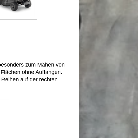
h besonders zum Mähen von
Flächen ohne Auffangen.
 Reihen auf der rechten