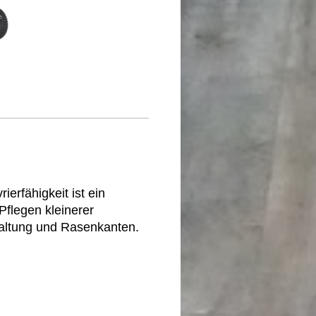
rfähigkeit ist ein
Pflegen kleinerer
altung und Rasenkanten.