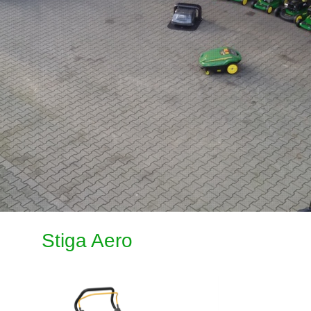
Stiga Aero