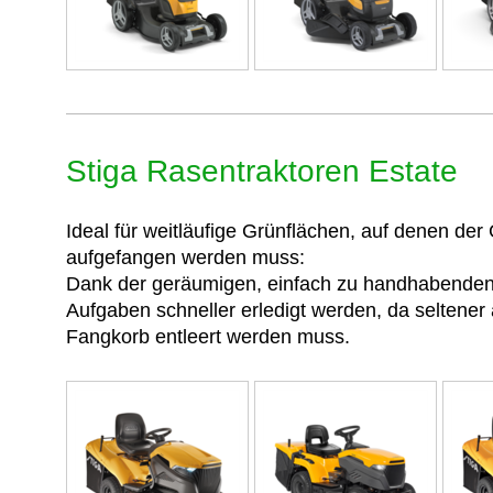
Stiga Rasentraktoren Estate
Ideal für weitläufige Grünflächen, auf denen der
aufgefangen werden muss:
Dank der geräumigen, einfach zu handhabende
Aufgaben schneller erledigt werden, da seltener
Fangkorb entleert werden muss.